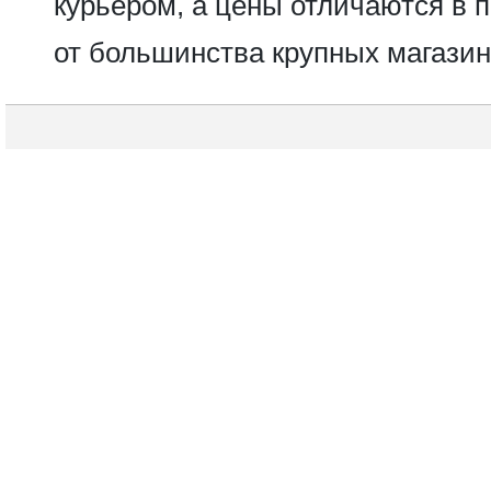
курьером, а цены отличаются в 
от большинства крупных магазин