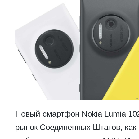
Новый смартфон Nokia Lumia 102
рынок Соединенных Штатов, как