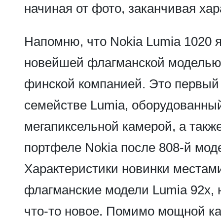
начиная от фото, заканчивая ха
Напомню, что Nokia Lumia 1020 
новейшей флагманской моделью
финской компанией. Это первый
семействе Lumia, оборудованный
мегапиксельной камерой, а также
портфеле Nokia после 808-й мод
Характеристики новинки местам
флагманские модели Lumia 92x, 
что-то новое. Помимо мощной к