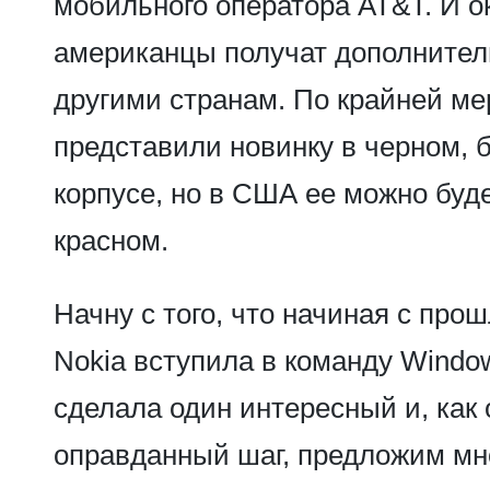
мобильного оператора AT&T. И о
американцы получат дополнител
другими странам. По крайней м
представили новинку в черном, 
корпусе, но в США ее можно буд
красном.
Начну с того, что начиная с прош
Nokia вступила в команду Windo
сделала один интересный и, как 
оправданный шаг, предложим мн