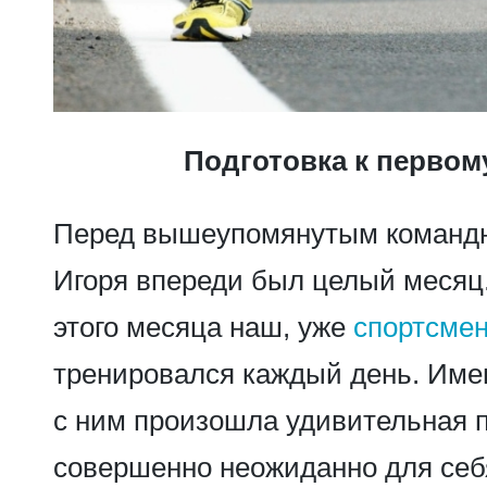
Подготовка к первом
Перед вышеупомянутым командн
Игоря впереди был целый месяц
этого месяца наш, уже
спортсмен
тренировался каждый день. Имен
с ним произошла удивительная 
совершенно неожиданно для себя