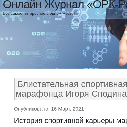
Онлайн Журнал «ОРК-Р
Всё самое интересное в одном месте!
Блистательная спортивная
марафонца Игоря Сподина
Опубликовано: 16 Март, 2021
История спортивной карьеры ма