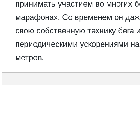
принимать участием во многих б
марафонах. Со временем он даж
свою собственную технику бега 
периодическими ускорениями на 
метров.