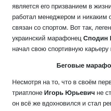
является его призванием в жизни
работал менеджером и никаким 
связан со спортом. Вот так, лег
украинский марафонец
Сподин 
начал свою спортивную карьеру п
Беговые мараф
Несмотря на то, что в своём пе
триатлоне
Игорь Юрьевич
не с
он всё же вдохновился и стал ре