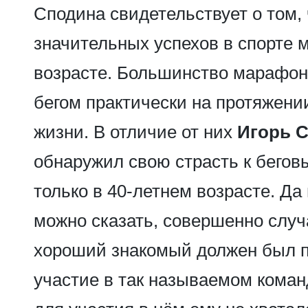
Сподина свидетельствует о том, 
значительных успехов в спорте 
возрасте. Большинство марафон
бегом практически на протяжени
жизни. В отличие от них
Игорь 
обнаружил свою страсть к бего
только в 40-летнем возрасте. Да 
можно сказать, совершенно случ
хороший знакомый должен был 
участие в так называемом коман