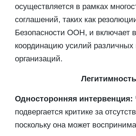
осуществляется в рамках многос
соглашений, таких как резолюци
Безопасности ООН, и включает в
координацию усилий различных 
организаций.
Легитимност
Односторонняя интервенция:
подвергается критике за отсутст
поскольку она может воспринимат