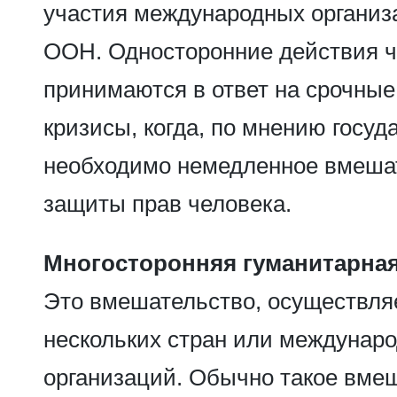
участия международных организа
ООН. Односторонние действия ч
принимаются в ответ на срочны
кризисы, когда, по мнению госуд
необходимо немедленное вмеша
защиты прав человека.
Многосторонняя гуманитарная
Это вмешательство, осуществля
нескольких стран или междунар
организаций. Обычно такое вме