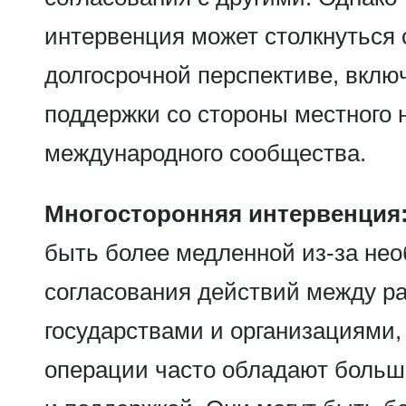
интервенция может столкнуться 
долгосрочной перспективе, вклю
поддержки со стороны местного 
международного сообщества.
Многосторонняя интервенция
быть более медленной из-за не
согласования действий между 
государствами и организациями,
операции часто обладают больш