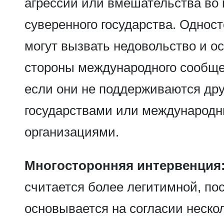
агрессии или вмешательства во 
суверенного государства. Однос
могут вызвать недовольство и о
стороны международного сообще
если они не поддерживаются др
государствами или международ
организациями.
Многосторонняя интервенция
считается более легитимной, пос
основывается на согласии нескол