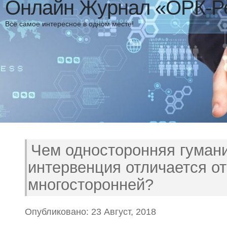
Онлайн Журнал «ОРК-Р
Всё самое интересное в одном месте!
Чем односторонняя гуман
интервенция отличается от
многосторонней?
Опубликовано: 23 Август, 2018