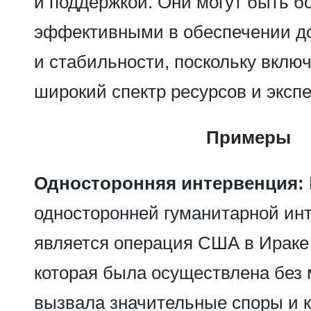
и поддержкой. Они могут быть б
эффективными в обеспечении до
и стабильности, поскольку вклю
широкий спектр ресурсов и эксп
Примеры
Односторонняя интервенция:
односторонней гуманитарной ин
является операция США в Ираке в
которая была осуществлена без
вызвала значительные споры и к