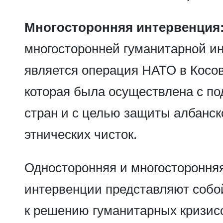
Многосторонняя интервенция
многосторонней гуманитарной и
является операция НАТО в Косово
которая была осуществлена с п
стран и с целью защиты албанск
этнических чисток.
Односторонняя и многостороння
интервенции представляют собо
к решению гуманитарных кризис