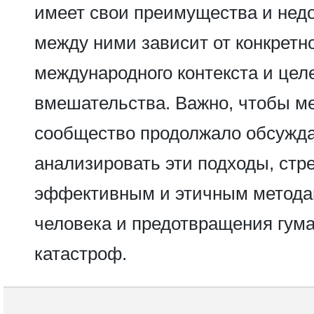
имеет свои преимущества и недо
между ними зависит от конкретн
международного контекста и цел
вмешательства. Важно, чтобы м
сообщество продолжало обсужда
анализировать эти подходы, стр
эффективным и этичным метода
человека и предотвращения гум
катастроф.