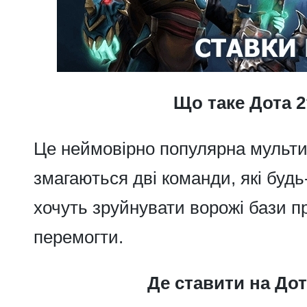
Що таке Дота 
Це неймовірно популярна мультип
змагаються дві команди, які буд
хочуть зруйнувати ворожі бази п
перемогти.
Де ставити на Дот