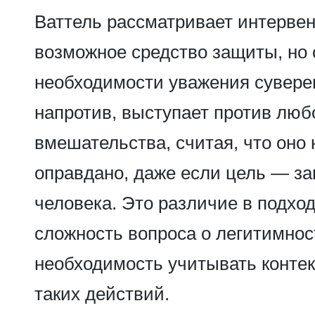
Ваттель рассматривает интерве
возможное средство защиты, но 
необходимости уважения суверен
напротив, выступает против люб
вмешательства, считая, что оно
оправдано, даже если цель — з
человека. Это различие в подхо
сложность вопроса о легитимнос
необходимость учитывать контек
таких действий.