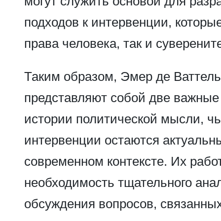
могут служить основой для разр
подходов к интервенции, которы
права человека, так и суверените
Таким образом, Эмер де Ваттель
представляют собой две важные
истории политической мысли, чь
интервенции остаются актуальн
современном контексте. Их раб
необходимость тщательного ана
обсуждения вопросов, связанных