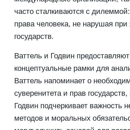
часто сталкиваются с дилеммой:
права человека, не нарушая при
государств.
Ваттель и Годвин предоставляю
концептуальные рамки для анали
Ваттель напоминает о необходи
суверенитета и прав государств, 
Годвин подчеркивает важность 
методов и моральных обязательс