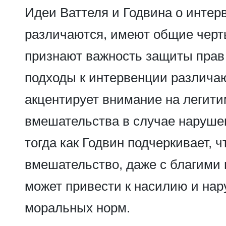
Идеи Ваттеля и Годвина о интерв
различаются, имеют общие черт
признают важность защиты прав 
подходы к интервенции различаю
акцентирует внимание на легит
вмешательства в случае наруше
тогда как Годвин подчеркивает, 
вмешательство, даже с благими
может привести к насилию и на
моральных норм.