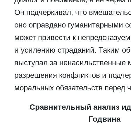
Он подчеркивал, что вмешательс
оно оправдано гуманитарными с
может привести к непредсказуе
и усилению страданий. Таким об
выступал за ненасильственные 
разрешения конфликтов и подче
моральных обязательств перед 
Сравнительный анализ ид
Годвина