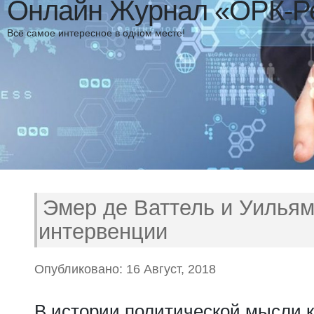
Онлайн Журнал «ОРК-Р
Всё самое интересное в одном месте!
Эмер де Ваттель и Уильям
интервенции
Опубликовано: 16 Август, 2018
В истории политической мысли 