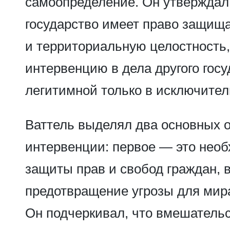
самоопределение. Он утверждал,
государство имеет право защищ
и территориальную целостность,
интервенцию в дела другого госу
легитимной только в исключител
Ваттель выделял два основных 
интервенции: первое — это нео
защиты прав и свобод граждан, 
предотвращение угрозы для мира
Он подчеркивал, что вмешатель