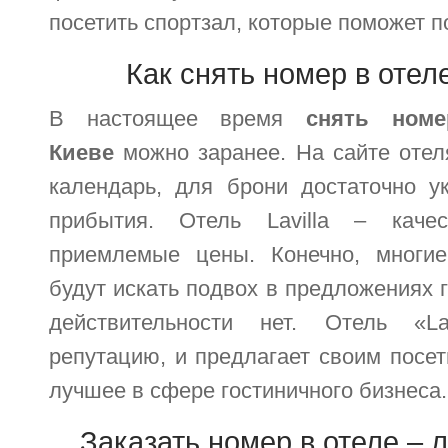
посетить спортзал, которые поможет 
Как снять номер в отел
В настоящее время
снять ном
Киеве
можно заранее. На сайте оте
календарь, для брони достаточно у
прибытия. Отель Lavilla – каче
приемлемые цены. Конечно, многие
будут искать подвох в предложениях г
действительности нет. Отель «La
репутацию, и предлагает своим посе
лучшее в сфере гостиничного бизнеса.
Заказать номер в отеле – л