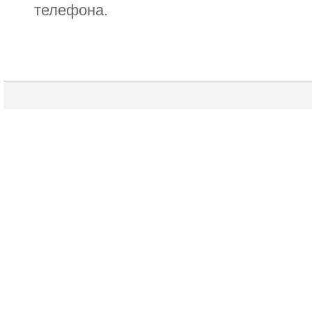
телефона.