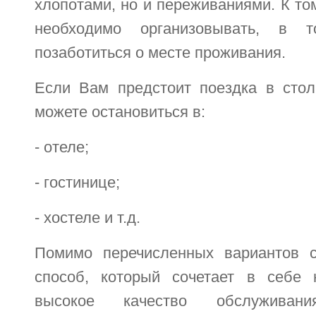
хлопотами, но и переживаниями. К т
необходимо организовывать, в 
позаботиться о месте проживания.
Если Вам предстоит поездка в сто
можете остановиться в:
- отеле;
- гостинице;
- хостеле и т.д.
Помимо перечисленных вариантов с
способ, который сочетает в себе 
высокое качество обслуживани