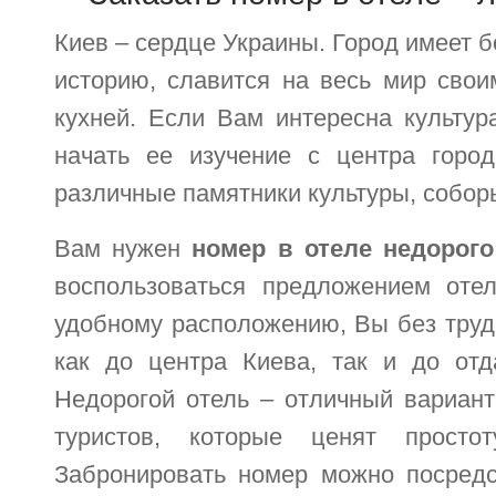
Киев – сердце Украины. Город имеет 
историю, славится на весь мир свои
кухней. Если Вам интересна культур
начать ее изучение с центра горо
различные памятники культуры, соборы
Вам нужен
номер в отеле недорого
воспользоваться предложением отеля
удобному расположению, Вы без труд
как до центра Киева, так и до отд
Недорогой отель – отличный вариант
туристов, которые ценят просто
Забронировать номер можно посред