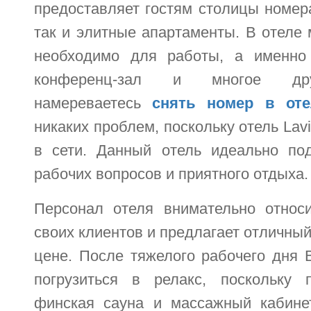
предоставляет гостям столицы номера
так и элитные апартаменты. В отеле 
необходимо для работы, а именно 
конференц-зал и многое д
намереваетесь
снять номер в оте
никаких проблем, поскольку отель Lavi
в сети. Данный отель идеально по
рабочих вопросов и приятного отдыха.
Персонал отеля внимательно относ
своих клиентов и предлагает отличный
цене. После тяжелого рабочего дня 
погрузиться в релакс, поскольку 
финская сауна и массажный кабине