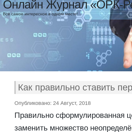
Онлайн Журнал «ОРК-Р
Всё самое интересное в одном месте!
Как правильно ставить пе
Опубликовано: 24 Август, 2018
Правильно сформулированная ц
заменить множество неопределё