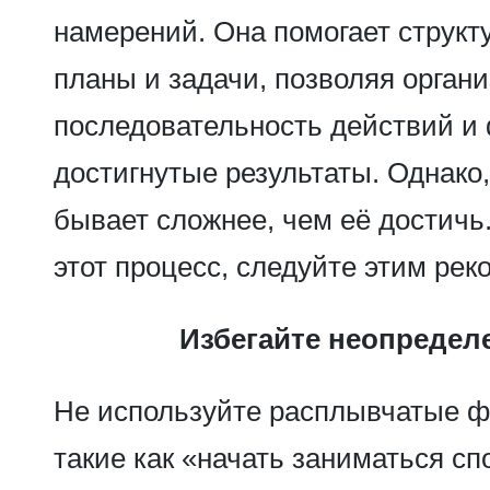
намерений. Она помогает структ
планы и задачи, позволяя орган
последовательность действий и
достигнутые результаты. Однако
бывает сложнее, чем её достичь
этот процесс, следуйте этим ре
Избегайте неопредел
Не используйте расплывчатые ф
такие как «начать заниматься с