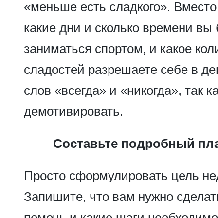
«меньше есть сладкого». Вместо 
какие дни и сколько времени вы 
заниматься спортом, и какое кол
сладостей разрешаете себе в де
слов «всегда» и «никогда», так к
демотивировать.
Составьте подробный пла
Просто сформулировать цель не
Запишите, что вам нужно сделат
помочь и какие шаги необходимо