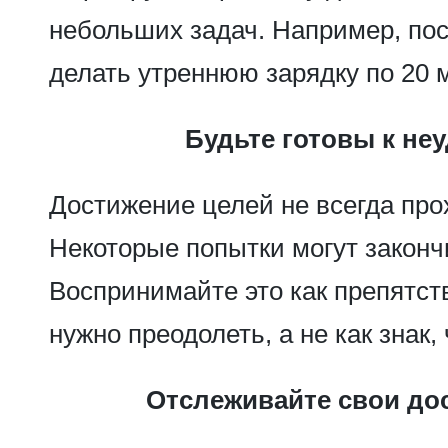
небольших задач. Например, пос
делать утреннюю зарядку по 20 м
Будьте готовы к неу
Достижение целей не всегда прох
Некоторые попытки могут законч
Воспринимайте это как препятст
нужно преодолеть, а не как знак, 
Отслеживайте свои до