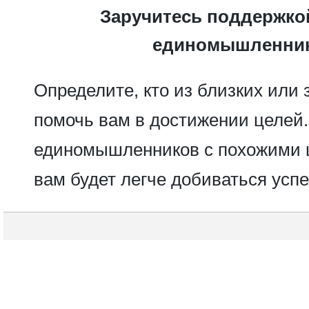
Заручитесь поддержко
единомышленник
Определите, кто из близких или
помочь вам в достижении целей
единомышленников с похожими 
вам будет легче добиваться успе