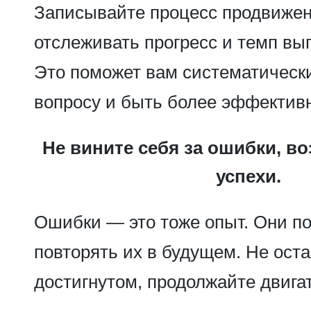
Записывайте процесс продвижен
отслеживать прогресс и темп вы
Это поможет вам систематически
вопросу и быть более эффектив
Не вините себя за ошибки, во
успехи.
Ошибки — это тоже опыт. Они по
повторять их в будущем. Не ост
достигнутом, продолжайте двига