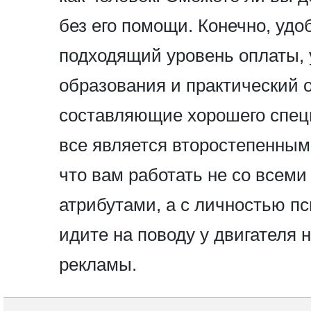
без его помощи. Конечно, удо
подходящий уровень оплаты, 
образования и практический 
составляющие хорошего специ
все является второстепенным
что вам работать не со всеми
атрибутами, а с личностью пс
идите на поводу у двигателя
рекламы.