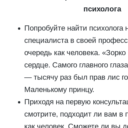
психолога
Попробуйте найти психолога н
специалиста в своей професс
очередь как человека. «Зорко
сердце. Самого главного гла
— тысячу раз был прав лис го
Маленькому принцу.
Приходя на первую консультац
смотрите, подходит ли вам в 
как человек. Сможете ли вы 