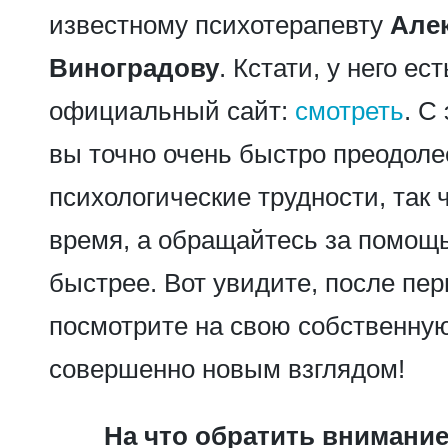
известному психотерапевту
Але
Виноградову
. Кстати, у него ес
официальный сайт:
смотреть
. С
вы точно очень быстро преодоле
психологические трудности, так 
время, а обращайтесь за помощ
быстрее. Вот увидите, после пер
посмотрите на свою собственну
совершенно новым взглядом!
На что обратить внимани