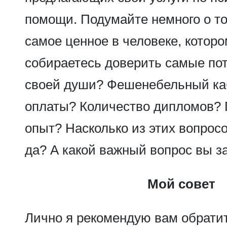
помощи. Подумайте немного о то
самое ценное в человеке, котор
собираетесь доверить самые по
своей души? Фешенебельный ка
оплаты? Количество дипломов? 
опыт? Насколько из этих вопрос
да? А какой важный вопрос вы з
Мой совет
Лично я рекомендую вам обрати