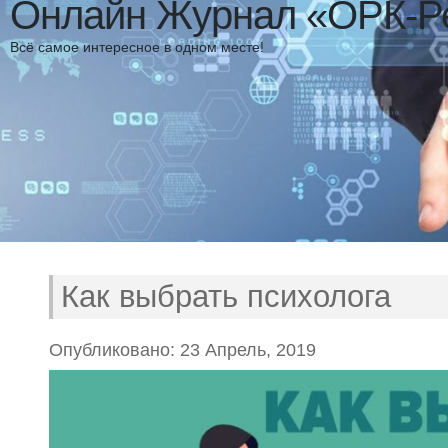
Онлайн Журнал «ОРК-Р
Всё самое интересное в одном месте!
Как выбрать психолога
Опубликовано: 23 Апрель, 2019