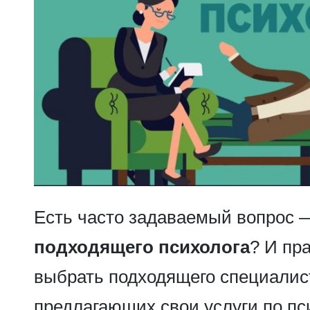
Есть часто задаваемый вопрос
подходящего психолога
? И пра
выбрать подходящего специалис
предлагающих свои услуги по пс