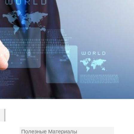
Полезные Материалы