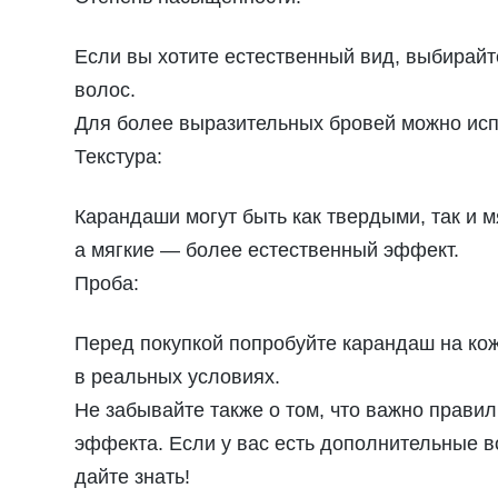
Если вы хотите естественный вид, выбирайт
волос.
Для более выразительных бровей можно исп
Текстура:
Карандаши могут быть как твердыми, так и 
а мягкие — более естественный эффект.
Проба:
Перед покупкой попробуйте карандаш на коже
в реальных условиях.
Не забывайте также о том, что важно прави
эффекта. Если у вас есть дополнительные 
дайте знать!