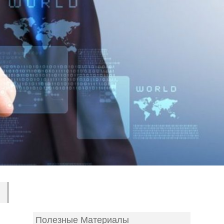
Полезные Материалы