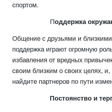
спортом.
П
оддержка окруж
Общение с друзьями и близкими
поддержка играют огромную роль
избавления от вредных привычек
своим близким о своих целях, и,
найдите партнеров по пути изме
Постоянство и тер