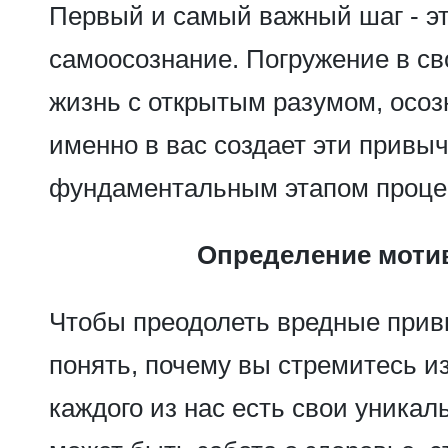
Первый и самый важный шаг - эт
самоосознание. Погружение в с
жизнь с открытым разумом, осозн
именно в вас создает эти привыч
фундаментальным этапом проце
Определение моти
Чтобы преодолеть вредные прив
понять, почему вы стремитесь и
каждого из нас есть свои уникал