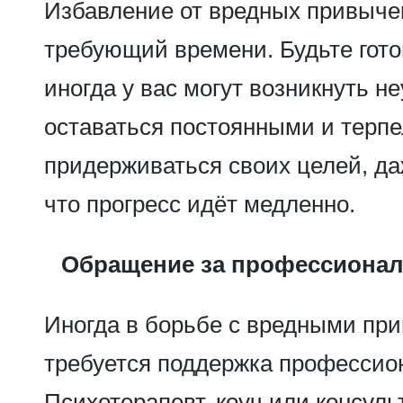
Избавление от вредных привычек
требующий времени. Будьте гото
иногда у вас могут возникнуть н
оставаться постоянными и терп
придерживаться своих целей, да
что прогресс идёт медленно.
Обращение за профессиона
Иногда в борьбе с вредными пр
требуется поддержка профессио
Психотерапевт, коуч или консуль