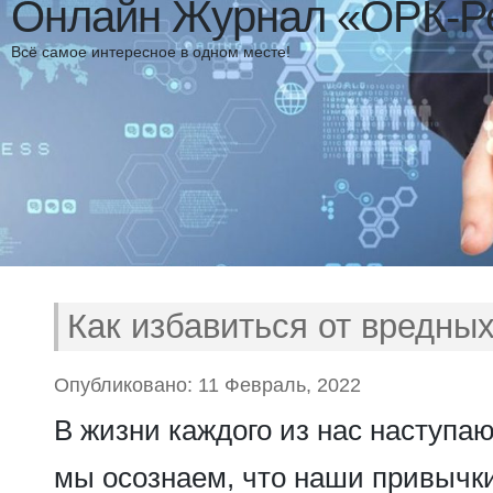
Онлайн Журнал «ОРК-Р
Всё самое интересное в одном месте!
Как избавиться от вредны
Опубликовано: 11 Февраль, 2022
В жизни каждого из нас наступаю
мы осознаем, что наши привычки