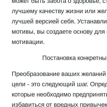
может быть забота о здоровье, 
лучшему качеству жизни или жел
лучшей версией себя. Устанавли
мотивы, вы создаете основу для
мотивации.
Постановка конкретны
Преобразование ваших желаний 
цели - это следующий шаг. Опре
которые необходимо предпринят
избавиться от вредных привычек