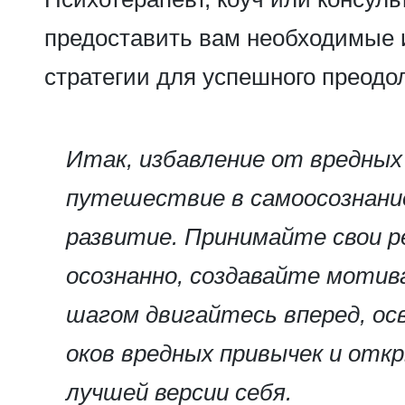
предоставить вам необходимые 
стратегии для успешного преодо
Итак, избавление от вредных
путешествие в самоосознание
развитие. Принимайте свои 
осознанно, создавайте мотив
шагом двигайтесь вперед, ос
оков вредных привычек и откр
лучшей версии себя.