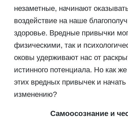
незаметные, начинают оказывать
воздействие на наше благополуч
здоровье. Вредные привычки мог
физическими, так и психологиче
оковы удерживают нас от раскры
истинного потенциала. Но как же
этих вредных привычек и начать 
изменению?
Самоосознание и че