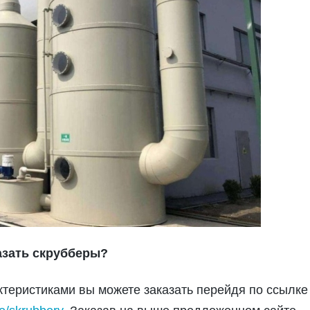
азать скрубберы?
теристиками вы можете заказать перейдя по ссылке