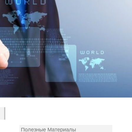
Полезные Материалы